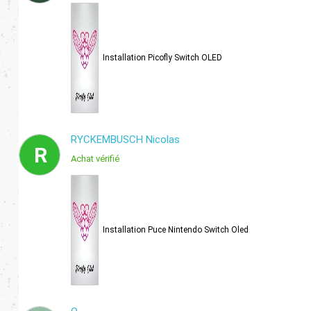
Installation Picofly Switch OLED
RYCKEMBUSCH Nicolas
R
Achat vérifié
Installation Puce Nintendo Switch Oled