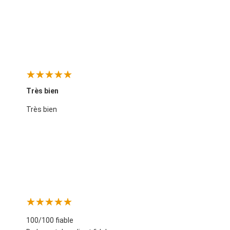
Très bien
Très bien
100/100 fiable