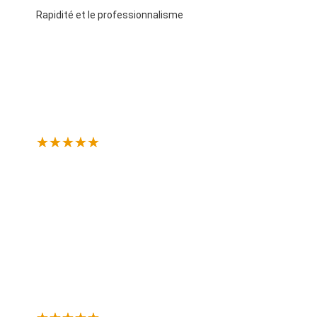
Rapidité et le professionnalisme