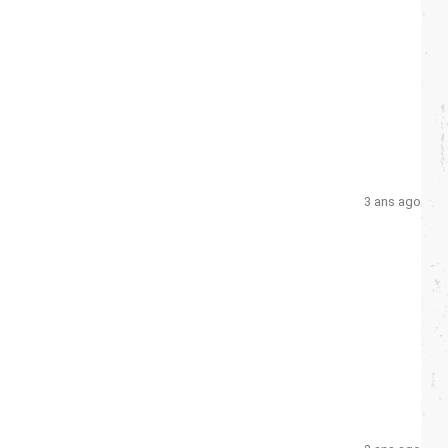
3 ans ago