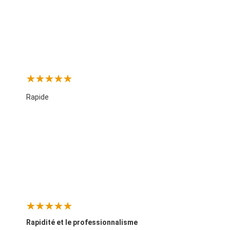
Rapide
Rapidité et le professionnalisme