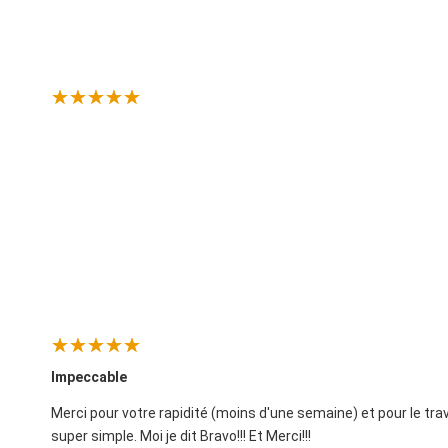
Impeccable
Merci pour votre rapidité (moins d'une semaine) et pour le trav
super simple. Moi je dit Bravo!!! Et Merci!!!