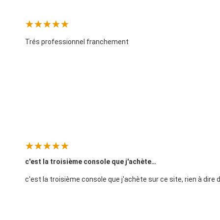
Trés professionnel franchement
c'est la troisième console que j'achète…
c'est la troisième console que j'achète sur ce site, rien à dire 