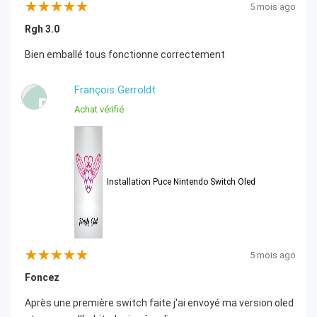
5 mois ago
Rgh 3.0
Bien emballé tous fonctionne correctement
François Gerroldt
F
Achat vérifié
Installation Puce Nintendo Switch Oled
5 mois ago
Foncez
Après une première switch faite j'ai envoyé ma version oled