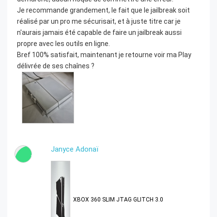
Je recommande grandement, le fait que le jailbreak soit
réalisé par un pro me sécurisait, et à juste titre car je
n'aurais jamais été capable de faire un jailbreak aussi
propre avec les outils en ligne.
Bref 100% satisfait, maintenant je retourne voir ma Play
délivrée de ses chaînes ?
Janyce Adonaï
J
XBOX 360 SLIM JTAG GLITCH 3.0