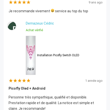
9 ans ago
Je recommande vivement
service au top du top
Demazeux Cédric
D
Achat vérifié
Installation Picofly Switch OLED
1 année ago
Picofly Oled + Android
Personne très sympathique, qualifié et disponible.
Prestation rapide et de qualité. La notice est simple et
claire. Je recommande!