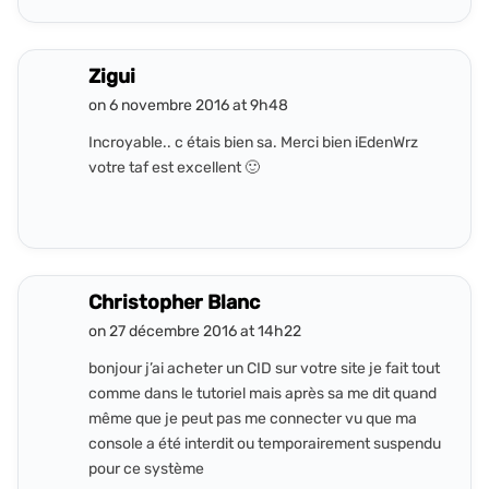
Zigui
on 6 novembre 2016 at 9h48
Incroyable.. c étais bien sa. Merci bien iEdenWrz
votre taf est excellent 🙂
Christopher Blanc
on 27 décembre 2016 at 14h22
bonjour j’ai acheter un CID sur votre site je fait tout
comme dans le tutoriel mais après sa me dit quand
même que je peut pas me connecter vu que ma
console a été interdit ou temporairement suspendu
pour ce système