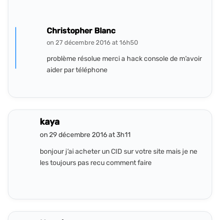
Christopher Blanc
on 27 décembre 2016 at 16h50
problème résolue merci a hack console de m’avoir
aider par téléphone
kaya
on 29 décembre 2016 at 3h11
bonjour j’ai acheter un CID sur votre site mais je ne
les toujours pas recu comment faire