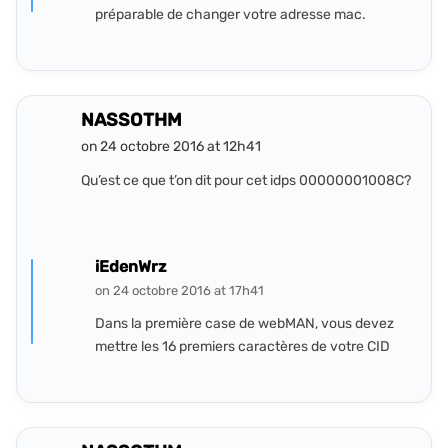
préparable de changer votre adresse mac.
NASSOTHM
on 24 octobre 2016 at 12h41
Qu’est ce que t’on dit pour cet idps 00000001008C?
iEdenWrz
on 24 octobre 2016 at 17h41
Dans la première case de webMAN, vous devez
mettre les 16 premiers caractères de votre CID