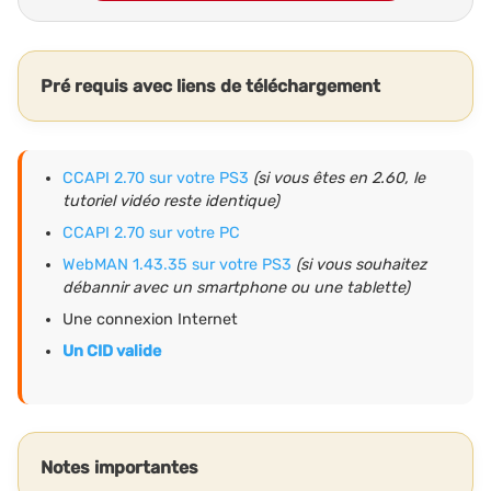
Pré requis avec liens de téléchargement
CCAPI 2.70 sur votre PS3
(si vous êtes en 2.60, le
tutoriel vidéo reste identique)
CCAPI 2.70 sur votre PC
WebMAN 1.43.35 sur votre PS3
(si vous souhaitez
débannir avec un smartphone ou une tablette)
Une connexion Internet
Un CID valide
Notes importantes