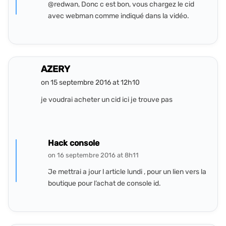
@redwan, Donc c est bon, vous chargez le cid
avec webman comme indiqué dans la vidéo.
AZERY
on 15 septembre 2016 at 12h10
je voudrai acheter un cid ici je trouve pas
Hack console
on 16 septembre 2016 at 8h11
Je mettrai a jour l article lundi , pour un lien vers la
boutique pour l’achat de console id.