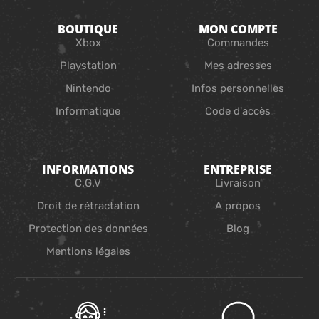
BOUTIQUE
MON COMPTE
Xbox
Commandes
Playstation
Mes adresses
Nintendo
Infos personnelles
Informatique
Code d'accès
INFORMATIONS
ENTREPRISE
C.G.V
Livraison
Droit de rétractation
A propos
Protection des données
Blog
Mentions légales