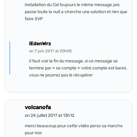
installation du Cid toujours le même message jais
passe toute la nuit a cherche une solution et rien que
faire SVP
iEdenWrz
on 7 juin 2017 at 20h05
Il faut voir la fin du message, si ce message se
termine par « se compte » votre compte est banni,
vous ne pourrez pas le récupérer
volcanofa
on 24 juillet 2017 at 13h12
merci beaucoup pour cette vidéo perso sa marche
pour moi