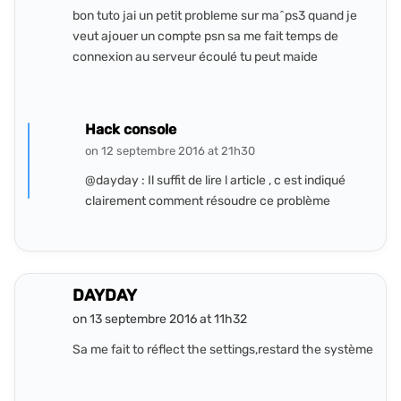
bon tuto jai un petit probleme sur ma^ps3 quand je
veut ajouer un compte psn sa me fait temps de
connexion au serveur écoulé tu peut maide
Hack console
on 12 septembre 2016 at 21h30
@dayday : Il suffit de lire l article , c est indiqué
clairement comment résoudre ce problème
DAYDAY
on 13 septembre 2016 at 11h32
Sa me fait to réflect the settings,restard the système