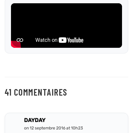
41 COMMENTAIRES
DAYDAY
on 12 septembre 2016 at 10h23