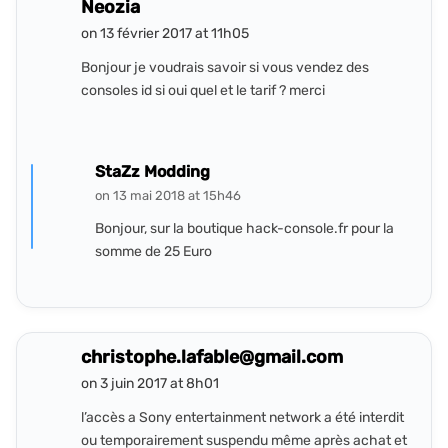
Neozia
on 13 février 2017 at 11h05
Bonjour je voudrais savoir si vous vendez des
consoles id si oui quel et le tarif ? merci
StaZz Modding
on 13 mai 2018 at 15h46
Bonjour, sur la boutique hack-console.fr pour la
somme de 25 Euro
christophe.lafable@gmail.com
on 3 juin 2017 at 8h01
l’accès a Sony entertainment network a été interdit
ou temporairement suspendu même après achat et