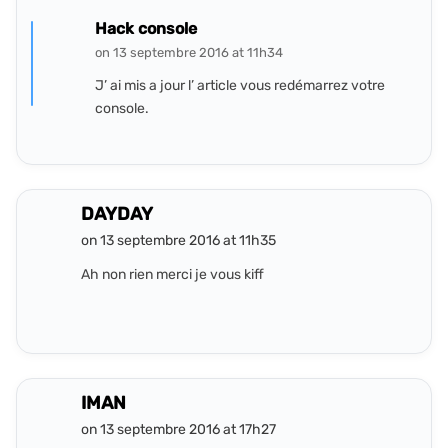
Hack console
on 13 septembre 2016 at 11h34
J’ ai mis a jour l’ article vous redémarrez votre
console.
DAYDAY
on 13 septembre 2016 at 11h35
Ah non rien merci je vous kiff
IMAN
on 13 septembre 2016 at 17h27