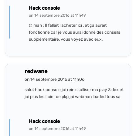
Hack console
on 14 septembre 2016 at 11h49
@iman ; Il fallait l acheter ici , et ça aurait
fonctionné car je vous aurai donné des conseils
supplémentaire, vous voyez avec eux.
redwane
on 14 septembre 2016 at 11h06
salut hack console jai reinisitalliser ma play 3 dex et
jai plus les ficier de pkg jai webman loaded tous sa
Hack console
on 14 septembre 2016 at 11h49