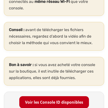
connectés au
même réseau Wi-Fi
que votre
console.
Conseil :
avant de télécharger les fichiers
nécessaires, regardez d’abord la vidéo afin de
choisir la méthode qui vous convient le mieux.
Bon à savoir :
si vous avez acheté votre console
sur la boutique, il est inutile de télécharger ces
applications, elles sont déjà fournies.
Voir les Console ID disponibles