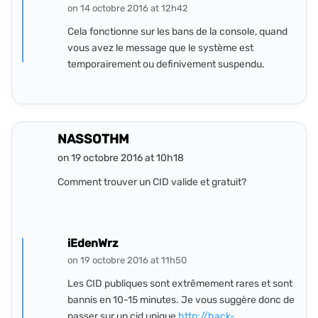
on 14 octobre 2016 at 12h42
Cela fonctionne sur les bans de la console, quand
vous avez le message que le système est
temporairement ou definivement suspendu.
NASSOTHM
on 19 octobre 2016 at 10h18
Comment trouver un CID valide et gratuit?
iEdenWrz
on 19 octobre 2016 at 11h50
Les CID publiques sont extrêmement rares et sont
bannis en 10-15 minutes. Je vous suggère donc de
passer sur un cid unique
http://hack-