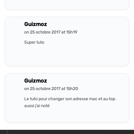
Guizmoz
on 25 octobre 2017 at 15h19
Super tuto
Guizmoz
on 25 octobre 2017 at 15h20
Le tuto pour changer son adresse mac et au top
aussi j’ai noté