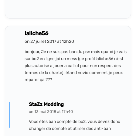
laliche56
on 27 juillet 2017 at 12h20
bonjour, Je ne suis pas ban du psn mais quand je vais
sur bo2 en ligne jai un mess (ce profil laliche56 n’est
plus autorisé a jouer a call of pour non respect des
termes de la charte). étand novic comment je peux
reparer ça ???
StaZz Modding
on 13 mai 2018 at 17h40
Vous êtes ban compte de bo2, vous devez donc
changer de compte et utiliser des anti-ban