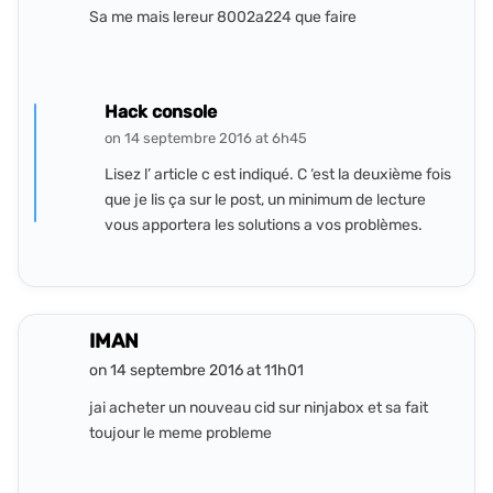
Sa me mais lereur 8002a224 que faire
Hack console
on 14 septembre 2016 at 6h45
Lisez l’ article c est indiqué. C ‘est la deuxième fois
que je lis ça sur le post, un minimum de lecture
vous apportera les solutions a vos problèmes.
IMAN
on 14 septembre 2016 at 11h01
jai acheter un nouveau cid sur ninjabox et sa fait
toujour le meme probleme