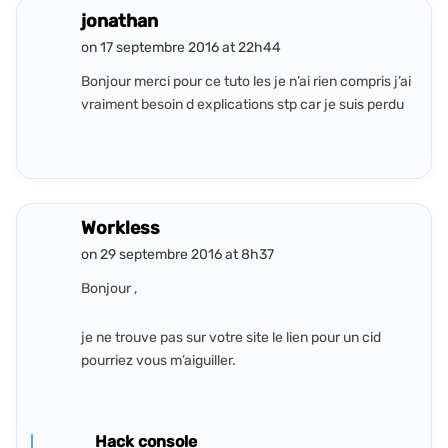
jonathan
on 17 septembre 2016 at 22h44
Bonjour merci pour ce tuto les je n’ai rien compris j’ai
vraiment besoin d explications stp car je suis perdu
Workless
on 29 septembre 2016 at 8h37
Bonjour ,
je ne trouve pas sur votre site le lien pour un cid
pourriez vous m’aiguiller.
Hack console