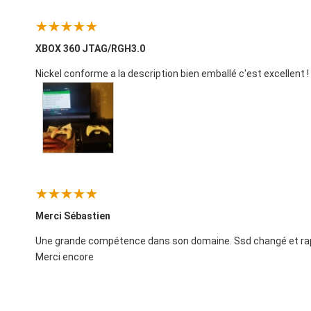
XBOX 360 JTAG/RGH3.0
Nickel conforme a la description bien emballé c'est excellent !
Merci Sébastien
Une grande compétence dans son domaine. Ssd changé et rapidi
Merci encore