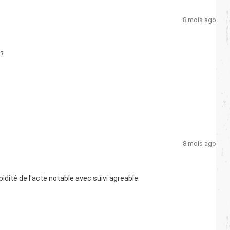
8 mois ago
 ?
8 mois ago
té de l'acte notable avec suivi agreable.