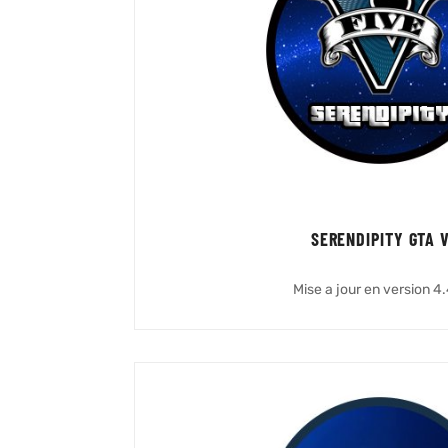
SERENDIPITY GTA 
Mise a jour en version 4.4