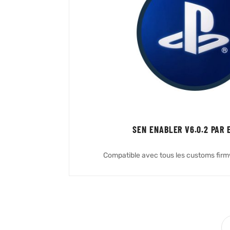
SEN ENABLER V6.0.2 PAR 
Compatible avec tous les customs firmw