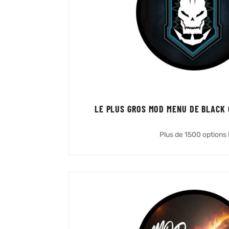
LE PLUS GROS MOD MENU DE BLACK O
Plus de 1500 options 