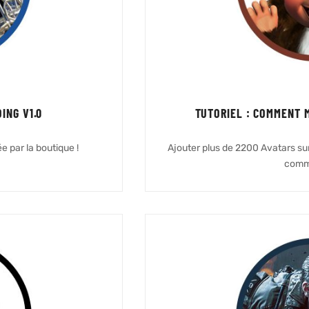
ING V1.0
TUTORIEL : COMMENT 
e par la boutique !
Ajouter plus de 2200 Avatars su
comm