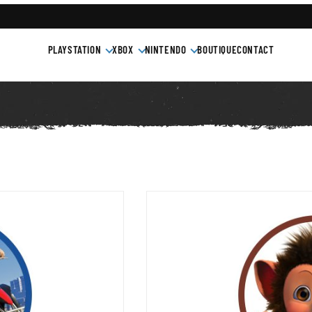
PLAYSTATION
XBOX
NINTENDO
BOUTIQUE
CONTACT