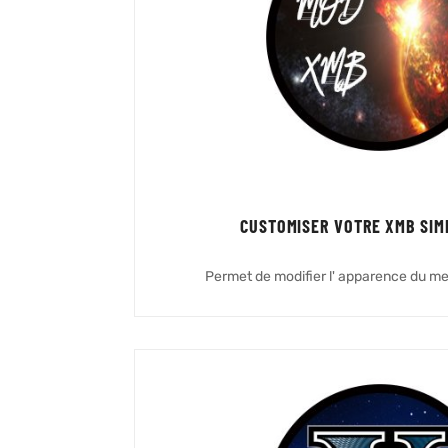
CUSTOMISER VOTRE XMB SIM
Permet de modifier l' apparence du me