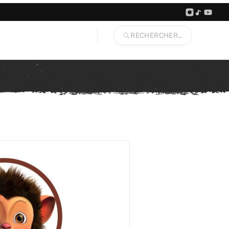
RECHERCHER…