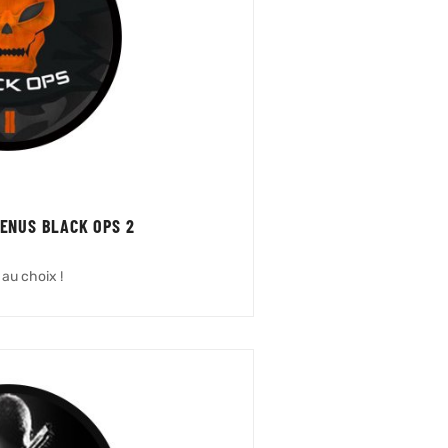
MENUS BLACK OPS 2
au choix !