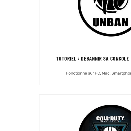
TUTORIEL : DÉBANNIR SA CONSOLE 
Fonctionne sur PC, Mac, Smartphone