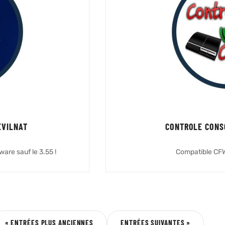
EVILNAT
CONTROLE CONSO
are sauf le 3.55 !
Compatible CF
« ENTRÉES PLUS ANCIENNES
ENTRÉES SUIVANTES »