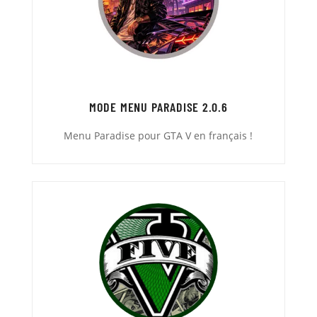
MODE MENU PARADISE 2.0.6
Menu Paradise pour GTA V en français !