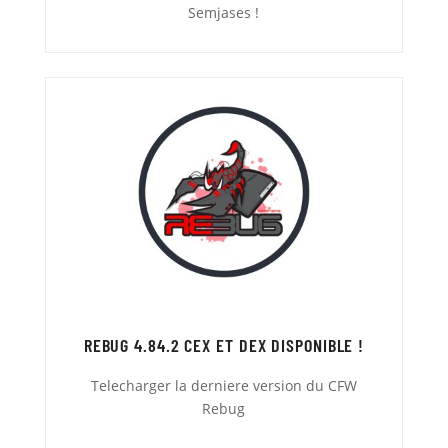
Semjases !
REBUG 4.84.2 CEX ET DEX DISPONIBLE !
Telecharger la derniere version du CFW
Rebug