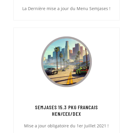
La Dernière mise a jour du Menu Semjases !
SEMJASES 15.3 PKG FRANCAIS
HEN/CEX/DEX
Mise a jour obligatoire du 1er Juillet 2021 !