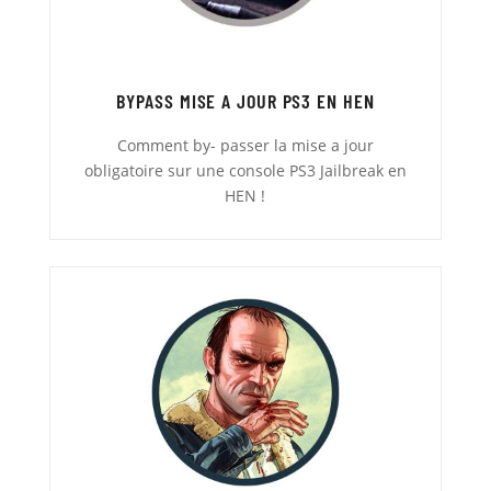
BYPASS MISE A JOUR PS3 EN HEN
Comment by- passer la mise a jour
obligatoire sur une console PS3 Jailbreak en
HEN !