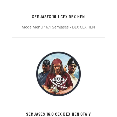
SEMJASES 16.1 CEX DEX HEN
Mode Menu 16.1 Semjases - DEX CEX HEN
SEMJASES 16.0 CEX DEX HEN GTA V