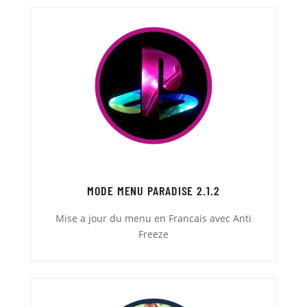
MODE MENU PARADISE 2.1.2
Mise a jour du menu en Francais avec Anti
Freeze