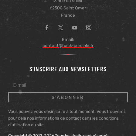
3 Rue du Soleil
62500 Saint Omer
France
Email:
contact@hack-console.fr
S'INSCRIRE AUX NEWSLETTERS
S’ABONNER
Vous pouvez vous désinscrire à tout moment. Vous trouverez
pour cela nos informations de contact dans les conditions
d'utilisation du site.
Copyright © 2012-2026
Tous les droits sont réservés.