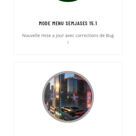
MODE MENU SEMJASES 15.1
Nouvelle mise a jour avec corrections de Bug
!