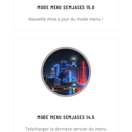
MODE MENU SEMJASES 15.0
Nouvelle mise a jour du mode menu !
MODE MENU SEMJASES 14.5
Telecharger la derniere version du menu