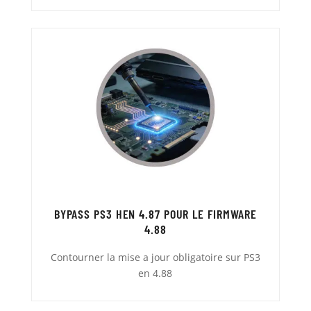
BYPASS PS3 HEN 4.87 POUR LE FIRMWARE
4.88
Contourner la mise a jour obligatoire sur PS3
en 4.88