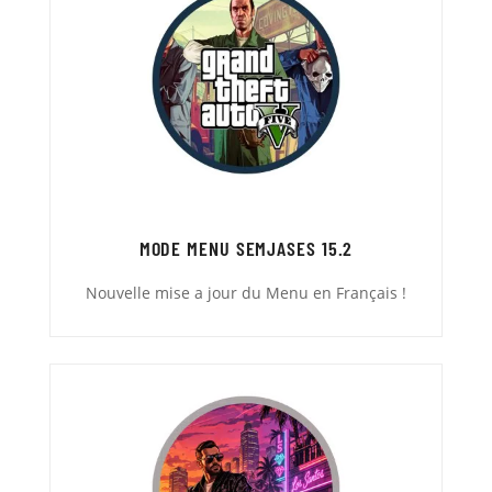
MODE MENU SEMJASES 15.2
Nouvelle mise a jour du Menu en Français !