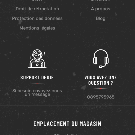
Droit de rétractation
A propos
Protection des données
Blog
Mentions légales
SUPPORT DÉDIÉ
VOUS AVEZ UNE
QUESTION ?
Si besoin envoyez nous
un message
0895795965
EMPLACEMENT DU MAGASIN