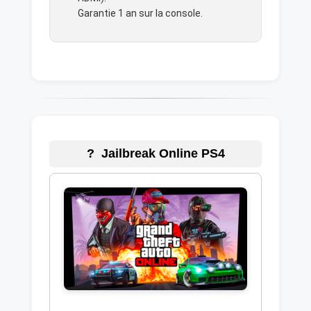
Garantie 1 an sur la console.
? Jailbreak Online PS4