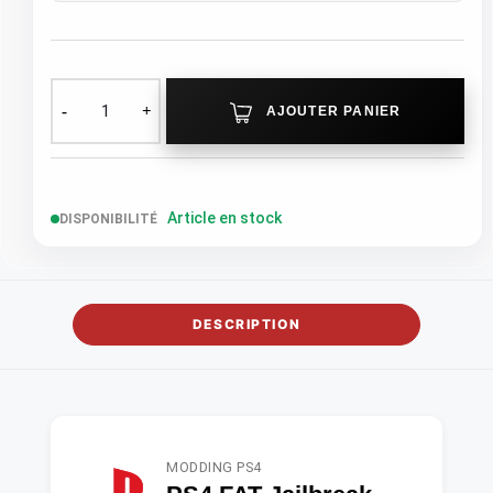
AJOUTER PANIER
Article en stock
DISPONIBILITÉ
DESCRIPTION
MODDING PS4