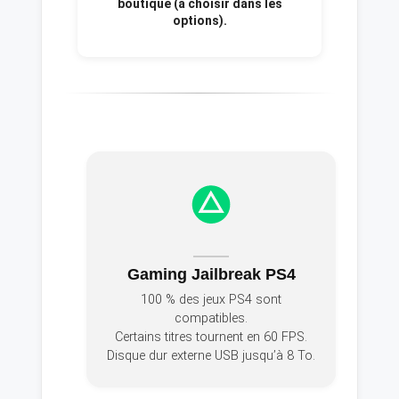
boutique (à choisir dans les
options).
Gaming Jailbreak PS4
100 % des jeux PS4 sont
compatibles.
Certains titres tournent en 60 FPS.
Disque dur externe USB jusqu’à 8 To.