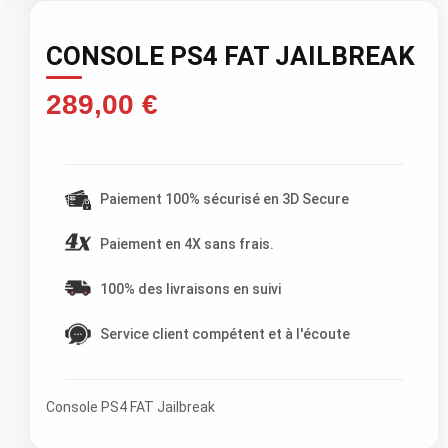
CONSOLE PS4 FAT JAILBREAK
289,00 €
TTC )
Paiement 100% sécurisé en 3D Secure
Paiement en 4X sans frais.
100% des livraisons en suivi
Service client compétent et à l'écoute
Console PS4 FAT Jailbreak