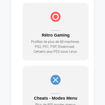
Rétro Gaming
Profitez de plus de 60 machines.
PS2, PS1, PSP, Dreamcast...
Certains jeux PS3 sous Linux.
Cheats - Modes Menu
Plus de 800 modes menus