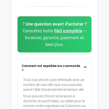
?
Une question avant d’acheter ?
Consultez notre
FAQ complète
—
livraison, garantie, paiement et
bien plus.
Comment est expédiée ma commande
?
Tous nos envois sont effectués avec un
numéro de suivi afin que vous puissiez
suivre l’état d’avancement en temps réel.
Vous pouvez choisir la livraison à
domicile, en point relais, ou opter pour la
remise contre signature via Colissimo ou