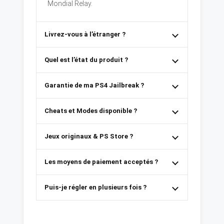
Mondial Relay.
Livrez-vous à l’étranger ?
Quel est l’état du produit ?
Garantie de ma PS4 Jailbreak ?
Cheats et Modes disponible ?
Jeux originaux & PS Store ?
Les moyens de paiement acceptés ?
Puis-je régler en plusieurs fois ?