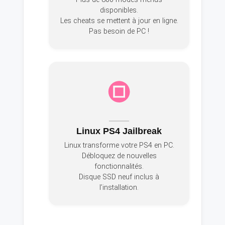
disponibles.
Les cheats se mettent à jour en ligne.
Pas besoin de PC !
Linux PS4 Jailbreak
Linux transforme votre PS4 en PC.
Débloquez de nouvelles
fonctionnalités.
Disque SSD neuf inclus à
l’installation.