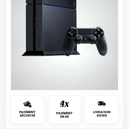
PAIEMENT
LIVRAISON
PAIEMENT
SÉCURISÉ
SUIVIE
EN 4X