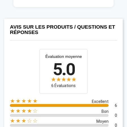
AVIS SUR LES PRODUITS / QUESTIONS ET
RÉPONSES
Évaluation moyenne
5.0
6 Évaluations
★★★★★
Excellent
6
★★★★☆
Bon
0
★★★☆☆
Moyen
0