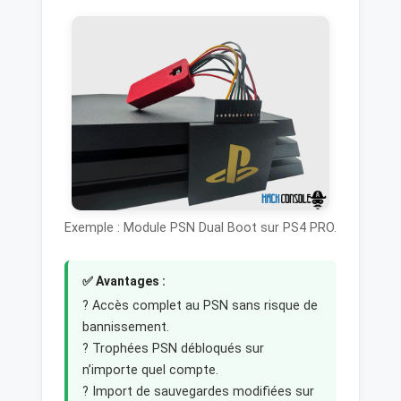
Exemple : Module PSN Dual Boot sur PS4 PRO.
✅ Avantages :
? Accès complet au PSN sans risque de
bannissement.
? Trophées PSN débloqués sur
n’importe quel compte.
? Import de sauvegardes modifiées sur