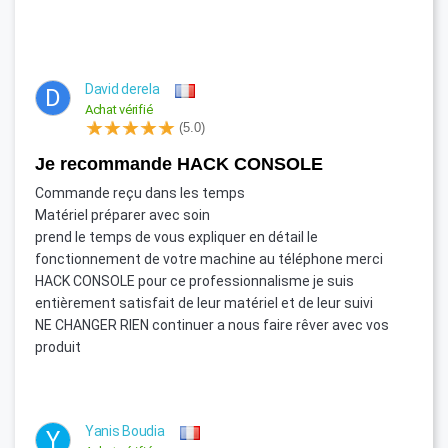
David derela
D
Achat vérifié
(5.0)
je recommande HACK CONSOLE
Commande reçu dans les temps
Matériel préparer avec soin
prend le temps de vous expliquer en détail le
fonctionnement de votre machine au téléphone merci
HACK CONSOLE pour ce professionnalisme je suis
entièrement satisfait de leur matériel et de leur suivi
NE CHANGER RIEN continuer a nous faire rêver avec vos
produit
Yanis Boudia
Y