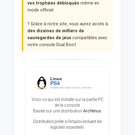
vos trophées débloqués
même en
mode officiel.
? Grâce à notre site, vous aurez accès à
des dizaines de milliers de
sauvegardes de jeux
compatibles avec
votre console Dual Boot.
Voici ce qui est installé sur la partie PC
de la console.
Basée sur une distribution
Archlinux
.
Distribution prête à l’emploi incluant les
logiciels essentiels.