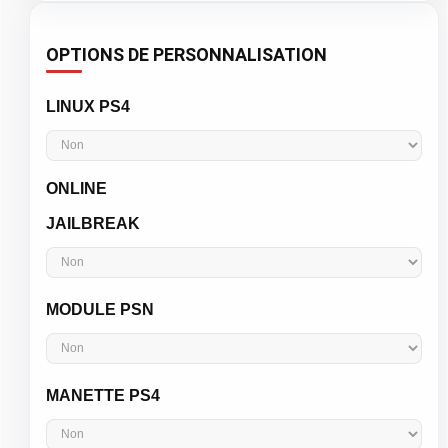
OPTIONS DE PERSONNALISATION
LINUX PS4
ONLINE
JAILBREAK
MODULE PSN
MANETTE PS4