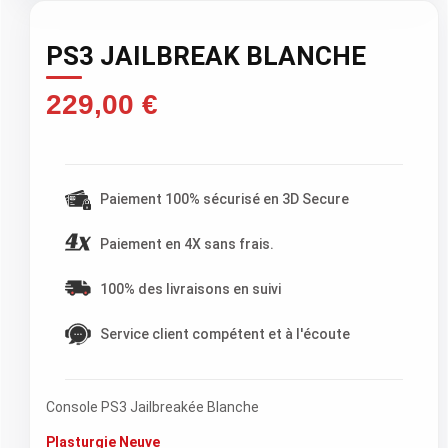
PS3 JAILBREAK BLANCHE
229,00 €
TTC )
Paiement 100% sécurisé en 3D Secure
Paiement en 4X sans frais.
100% des livraisons en suivi
Service client compétent et à l'écoute
Console PS3 Jailbreakée Blanche
Plasturgie Neuve