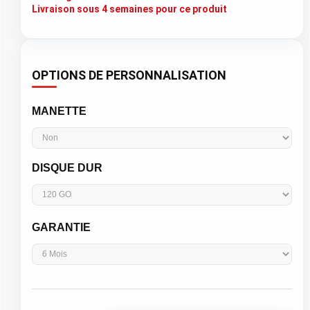
Livraison sous 4 semaines pour ce produit
OPTIONS DE PERSONNALISATION
MANETTE
DISQUE DUR
GARANTIE