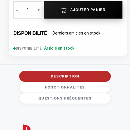
AJOUTER PANIER
DISPONIBILITÉ
Derniers articles en stock
Article en stock
DISPONIBILITÉ
DESCRIPTION
FONCTIONNALITÉS
QUESTIONS FRÉQUENTES