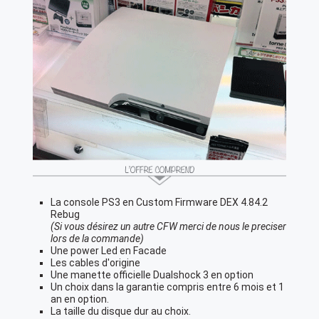
La console PS3 en Custom Firmware DEX 4.84.2
Rebug
(Si vous désirez un autre CFW merci de nous le preciser
lors de la commande)
Une power Led en Facade
Les cables d'origine
Une manette officielle Dualshock 3 en option
Un choix dans la garantie compris entre 6 mois et 1
an en option.
La taille du disque dur au choix.