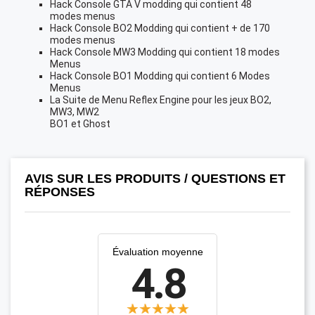
Hack Console GTA V modding qui contient 48
modes menus
Hack Console BO2 Modding qui contient + de 170
modes menus
Hack Console MW3 Modding qui contient 18 modes
Menus
Hack Console BO1 Modding qui contient 6 Modes
Menus
La Suite de Menu Reflex Engine pour les jeux BO2,
MW3, MW2
BO1 et Ghost
AVIS SUR LES PRODUITS / QUESTIONS ET
RÉPONSES
Évaluation moyenne
4.8