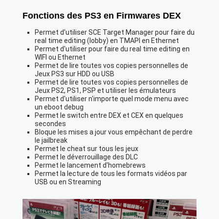
Fonctions des PS3 en Firmwares DEX
Permet d'utiliser SCE Target Manager pour faire du
real time editing (lobby) en TMAPI en Ethernet
Permet d'utiliser pour faire du real time editing en
WIFI ou Ethernet
Permet de lire toutes vos copies personnelles de
Jeux PS3 sur HDD ou USB
Permet de lire toutes vos copies personnelles de
Jeux PS2, PS1, PSP et utiliser les émulateurs
Permet d'utiliser n'importe quel mode menu avec
un eboot debug
Permet le switch entre DEX et CEX en quelques
secondes
Bloque les mises a jour vous empêchant de perdre
le jailbreak
Permet le cheat sur tous les jeux
Permet le déverrouillage des DLC
Permet le lancement d'homebrews
Permet la lecture de tous les formats vidéos par
USB ou en Streaming