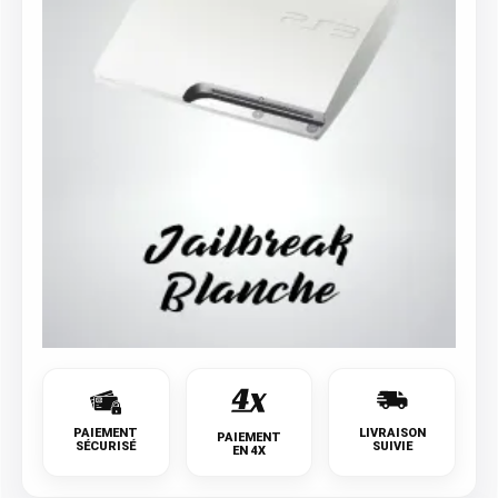
PAIEMENT
LIVRAISON
PAIEMENT
SÉCURISÉ
SUIVIE
EN 4X