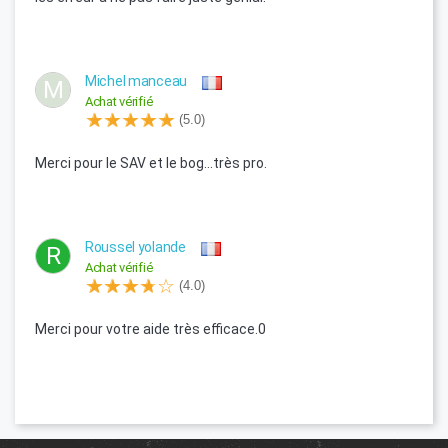
Michel manceau
M
Achat vérifié
(5.0)
Merci pour le SAV et le bog...très pro.
Roussel yolande
R
Achat vérifié
(4.0)
Merci pour votre aide très efficace.0