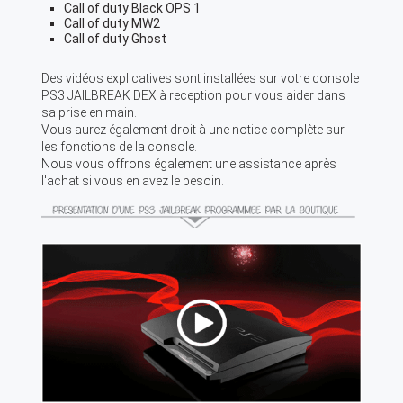
Call of duty Black OPS 1
Call of duty MW2
Call of duty Ghost
Des vidéos explicatives sont installées sur votre console
PS3 JAILBREAK DEX à reception pour vous aider dans
sa prise en main.
Vous aurez également droit à une notice complète sur
les fonctions de la console.
Nous vous offrons également une assistance après
l'achat si vous en avez le besoin.