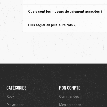
Quels sont les moyens de paiement acceptés ?
Puis régler en plusieurs fois ?
CATÉGORIES
MON COMPTE
Xbox
Commandes
Playstation
Mes adresses