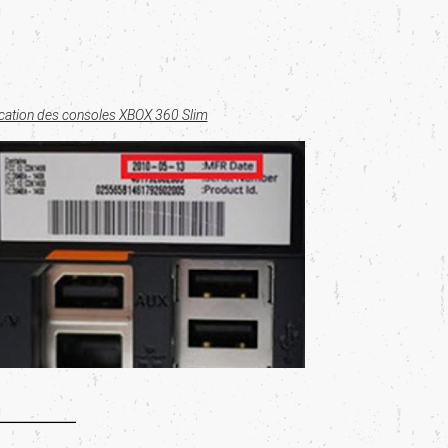
ication des consoles XBOX 360 Slim