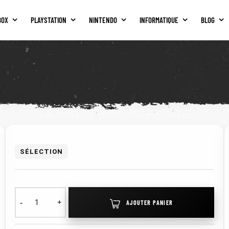
BOX
PLAYSTATION
NINTENDO
INFORMATIQUE
BLOG
SÉLECTION
AJOUTER PANIER