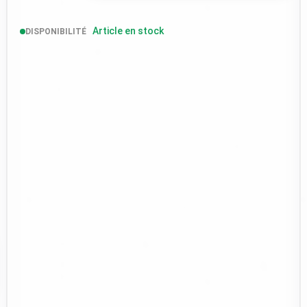
Article en stock
DISPONIBILITÉ