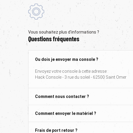
Vous souhaitez plus d'informations ?
Questions fréquentes
Ou dois je envoyer ma console ?
Envoyez votre console à cette adresse :
Hack Console - 3 rue du soleil - 62500 Saint Omer
Comment nous contacter ?
Comment envoyer le matériel ?
Frais de port retour ?