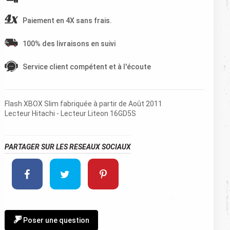
Paiement en 4X sans frais.
100% des livraisons en suivi
Service client compétent et à l'écoute
Flash XBOX Slim fabriquée à partir de Août 2011
Lecteur Hitachi - Lecteur Liteon 16GD5S
PARTAGER SUR LES RESEAUX SOCIAUX
Poser une question