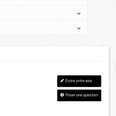
Écrire votre avis
Poser une question