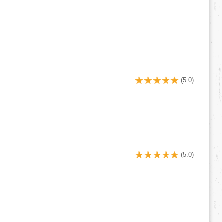
(5.0)
(5.0)