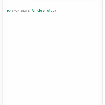
Article en stock
DISPONIBILITÉ