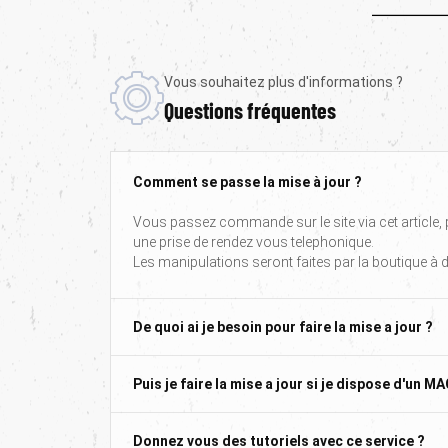
Vous souhaitez plus d'informations ?
Questions fréquentes
Comment se passe la mise à jour ?
Vous passez commande sur le site via cet article
une prise de rendez vous telephonique.
Les manipulations seront faites par la boutique à 
De quoi ai je besoin pour faire la mise a jour ?
Puis je faire la mise a jour si je dispose d'un MA
Donnez vous des tutoriels avec ce service ?