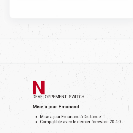
DEVELOPPEMENT SWITCH
Mise à jour Emunand
Mise a jour Emunand à Distance
Compatible avec le dernier firmware 20.4.0