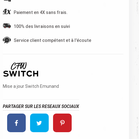
Paiement en 4X sans frais.
100% des livraisons en suivi
Service client compétent et à l'écoute
Mise a jour Switch Emunand
PARTAGER SUR LES RESEAUX SOCIAUX