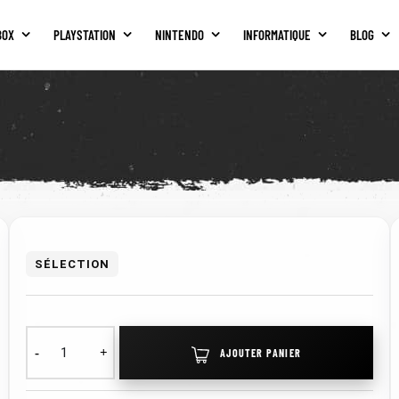
BOX
PLAYSTATION
NINTENDO
INFORMATIQUE
BLOG
SÉLECTION
AJOUTER PANIER