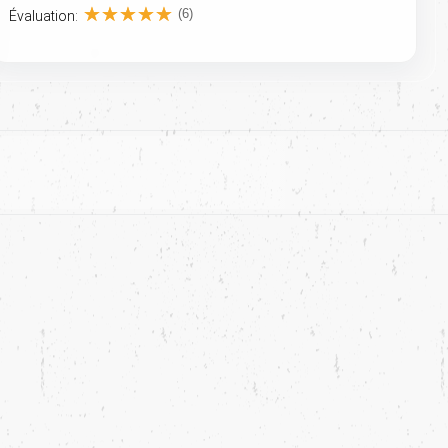
(6)
Évaluation: