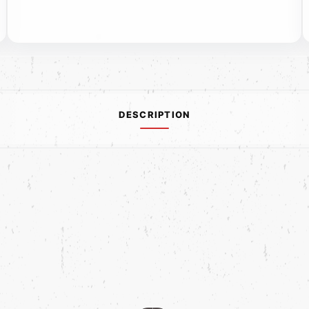
DESCRIPTION