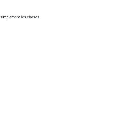
r simplement les choses.