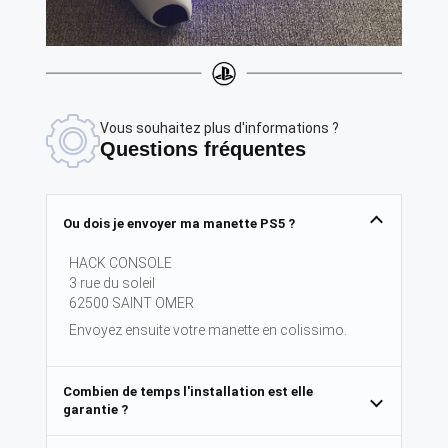
Vous souhaitez plus d'informations ?
Questions fréquentes
Ou dois je envoyer ma manette PS5 ?
HACK CONSOLE
3 rue du soleil
62500 SAINT OMER
Envoyez ensuite votre manette en colissimo.
Combien de temps l'installation est elle
garantie ?