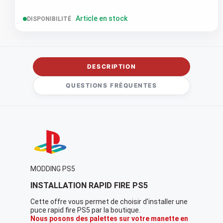
Article en stock
DISPONIBILITÉ
DESCRIPTION
QUESTIONS FRÉQUENTES
MODDING PS5
INSTALLATION RAPID FIRE PS5
Cette offre vous permet de choisir d'installer une
puce rapid fire PS5 par la boutique.
Nous posons des palettes sur votre manette en