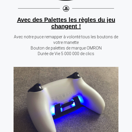
Avec des Palettes les règles du jeu
changent !
Avec notre puce remapper à volonté tous les boutons de
votre manette
Bouton de palettes de marque OMRON
Durée de Vie 5 000 000 de clics