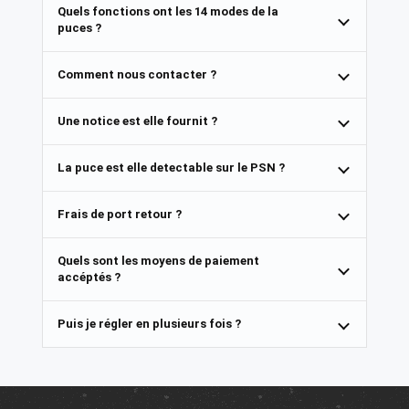
Quels fonctions ont les 14 modes de la
puces ?
Comment nous contacter ?
Une notice est elle fournit ?
La puce est elle detectable sur le PSN ?
Frais de port retour ?
Quels sont les moyens de paiement
accéptés ?
Puis je régler en plusieurs fois ?