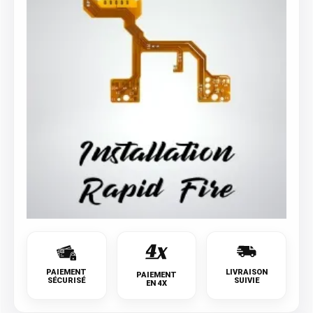
PAIEMENT
LIVRAISON
PAIEMENT
SÉCURISÉ
SUIVIE
EN 4X