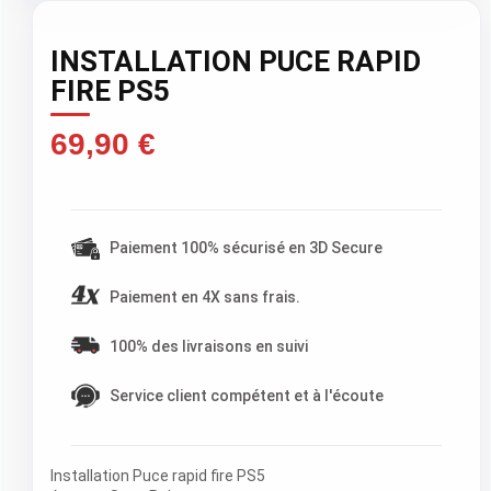
INSTALLATION PUCE RAPID
FIRE PS5
69,90 €
TTC )
Paiement 100% sécurisé en 3D Secure
Paiement en 4X sans frais.
100% des livraisons en suivi
Service client compétent et à l'écoute
Installation Puce rapid fire PS5