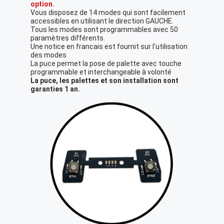
option.
Vous disposez de 14 modes qui sont facilement
accessibles en utilisant le direction GAUCHE.
Tous les modes sont programmables avec 50
paramètres différents.
Une notice en francais est fournit sur l'utilisation
des modes
La puce permet la pose de palette avec touche
programmable et interchangeable à volonté
La puce, les palettes et son installation sont
garanties 1 an.