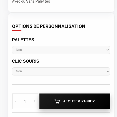
Avec ou Sans Palettes
OPTIONS DE PERSONNALISATION
PALETTES
CLIC SOURIS
AJOUTER PANIER