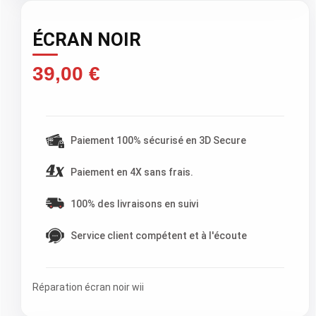
ÉCRAN NOIR
39,00 €
TTC )
Paiement 100% sécurisé en 3D Secure
Paiement en 4X sans frais.
100% des livraisons en suivi
Service client compétent et à l'écoute
Réparation écran noir wii