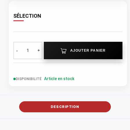
SÉLECTION
AJOUTER PANIER
Article en stock
DISPONIBILITÉ
DESCRIPTION