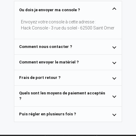
Ou dois je envoyer ma console ?
Envoyez votre console à cette adresse :
Hack Console - 3 rue du soleil - 62500 Saint Omer
Comment nous contacter ?
Comment envoyer le matériel ?
Frais de port retour ?
Quels sont les moyens de paiement acceptés
?
Puis régler en plusieurs fois ?