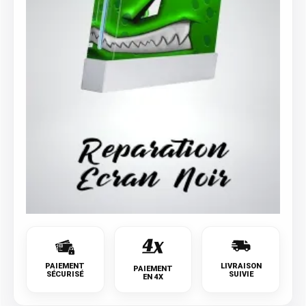
PAIEMENT
LIVRAISON
PAIEMENT
SÉCURISÉ
SUIVIE
EN 4X