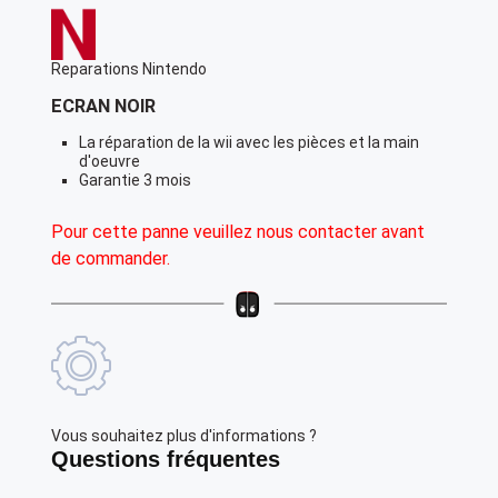
Reparations Nintendo
ECRAN NOIR
La réparation de la wii avec les pièces et la main
d'oeuvre
Garantie 3 mois
Pour cette panne veuillez nous contacter avant
de commander.
Vous souhaitez plus d'informations ?
Questions fréquentes