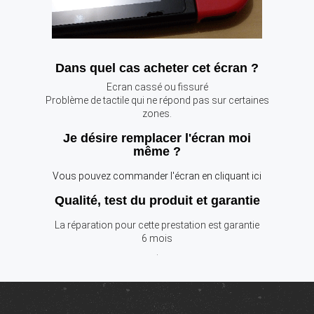
Dans quel cas acheter cet écran ?
Ecran cassé ou fissuré
Problème de tactile qui ne répond pas sur certaines
zones.
Je désire remplacer l'écran moi
même ?
Vous pouvez commander l'écran en cliquant ici
Qualité, test du produit et garantie
La réparation pour cette prestation est garantie
6 mois
.