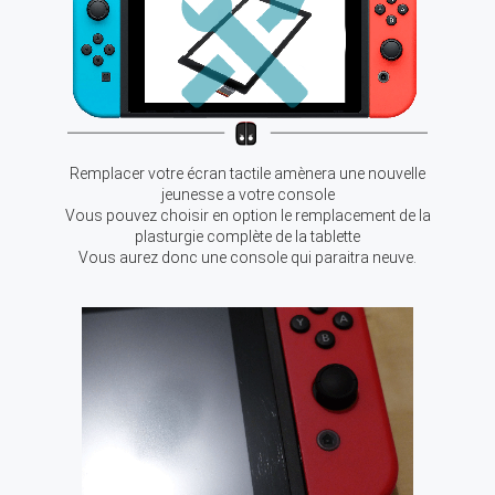
Remplacer votre écran tactile amènera une nouvelle
jeunesse a votre console
Vous pouvez choisir en option le remplacement de la
plasturgie complète de la tablette
Vous aurez donc une console qui paraitra neuve.