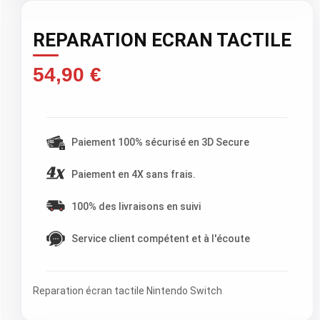
REPARATION ECRAN TACTILE
54,90 €
TTC )
Paiement 100% sécurisé en 3D Secure
Paiement en 4X sans frais.
100% des livraisons en suivi
Service client compétent et à l'écoute
Reparation écran tactile Nintendo Switch