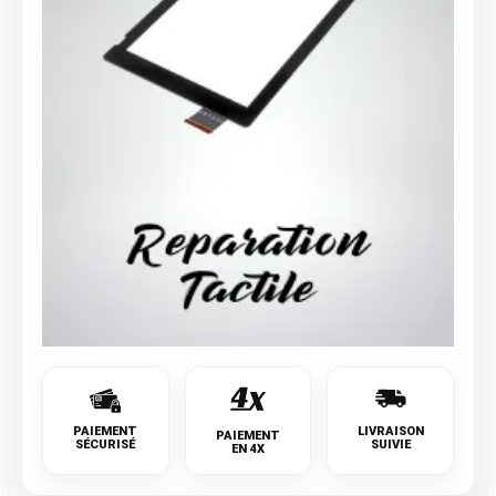
PAIEMENT
LIVRAISON
PAIEMENT
SÉCURISÉ
SUIVIE
EN 4X