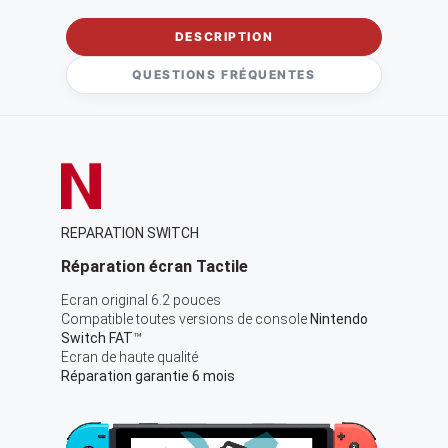
DESCRIPTION
QUESTIONS FRÉQUENTES
REPARATION SWITCH
Réparation écran Tactile
Ecran original 6.2 pouces
Compatible toutes versions de console
Nintendo
Switch FAT
™
Ecran de haute qualité
Réparation garantie 6 mois