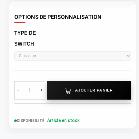
OPTIONS DE PERSONNALISATION
TYPE DE
SWITCH
AJOUTER PANIER
Article en stock
DISPONIBILITÉ