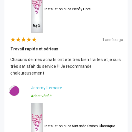
Installation puce Picofly Core
1 année ago
Travail rapide et sérieux
Chacuns de mes achats ont été très bien traités et je suis
très satisfait du service !!! Je recommande
chaleureusement
Jeremy Lemaire
J
Achat vérifié
Installation puce Nintendo Switch Classique