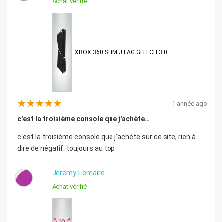
Achat vérifié
XBOX 360 SLIM JTAG GLITCH 3.0
1 année ago
c'est la troisième console que j'achète…
c'est la troisième console que j'achète sur ce site, rien à
dire de négatif. toujours au top
Jeremy Lemaire
J
Achat vérifié