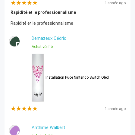
1 année ago
Rapidité et le professionnalisme
Rapidité et le professionnalisme
Demazeux Cédric
D
Achat vérifié
Installation Puce Nintendo Switch Oled
1 année ago
Anthime Walbert
A