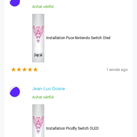
J
Achat vérifié
Installation Puce Nintendo Switch Oled
1 année ago
Jean-Luc Dosne
J
Achat vérifié
Installation Picofly Switch OLED