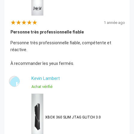
1 année ago
Personne très professionnelle fiable
Personne très professionnelle fiable, compétente et
réactive.
À recommander les yeux fermés.
Kevin Lambert
K
Achat vérifié
XBOX 360 SLIM JTAG GLITCH 3.0