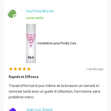
Geoffrey Mortier
G
Achat vérifié
Installation puce Picofly Core
1 année ago
Rapide et Efficace
Travail effectué le jour même de la livraison un samedi et
renvoyer lundi avec un guide d'utilisation, fonctionne sans
problème merci.
Jean-Luc Dosne