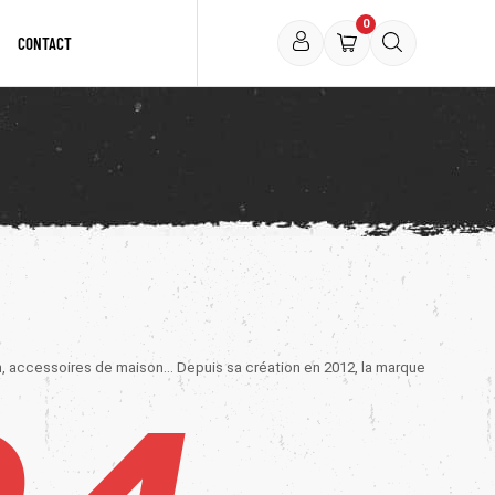
0
CONTACT
, accessoires de maison... Depuis sa création en 2012, la marque