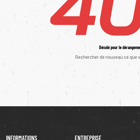
Désolé pour le dérangeme
Rechercher de nouveau ce que 
INFORMATIONS
ENTREPRISE