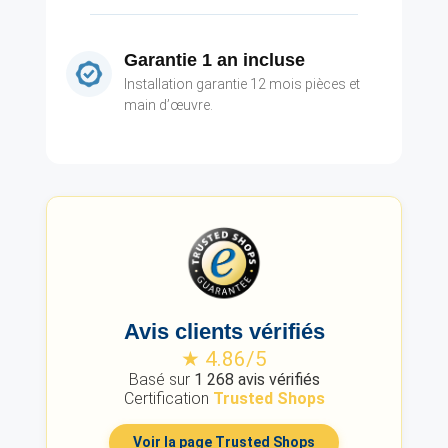
Garantie 1 an incluse
Installation garantie 12 mois pièces et
main d’œuvre.
Avis clients vérifiés
★ 4.86/5
Basé sur
1 268 avis vérifiés
Certification
Trusted Shops
Voir la page Trusted Shops