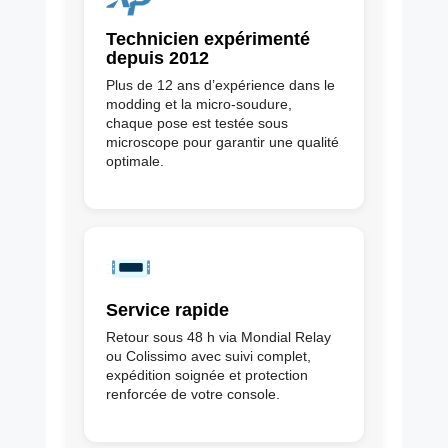
Technicien expérimenté
depuis 2012
Plus de 12 ans d’expérience dans le
modding et la micro-soudure,
chaque pose est testée sous
microscope pour garantir une qualité
optimale.
Service rapide
Retour sous 48 h via Mondial Relay
ou Colissimo avec suivi complet,
expédition soignée et protection
renforcée de votre console.