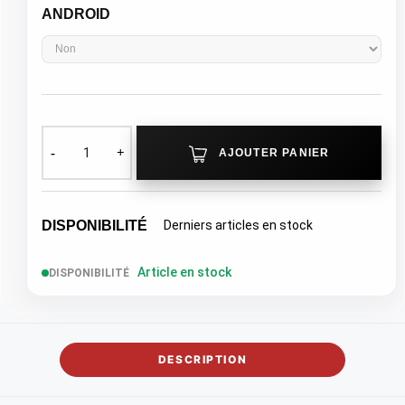
ANDROID
AJOUTER PANIER
DISPONIBILITÉ
Derniers articles en stock
Article en stock
DISPONIBILITÉ
DESCRIPTION