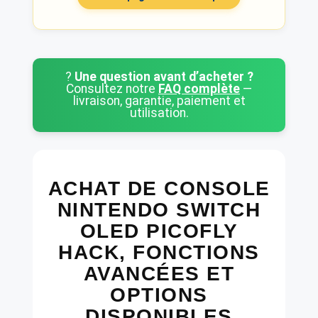
?
Une question avant d’acheter ?
Consultez notre
FAQ complète
—
livraison, garantie, paiement et
utilisation.
ACHAT DE CONSOLE
NINTENDO SWITCH
OLED PICOFLY
HACK, FONCTIONS
AVANCÉES ET
OPTIONS
DISPONIBLES