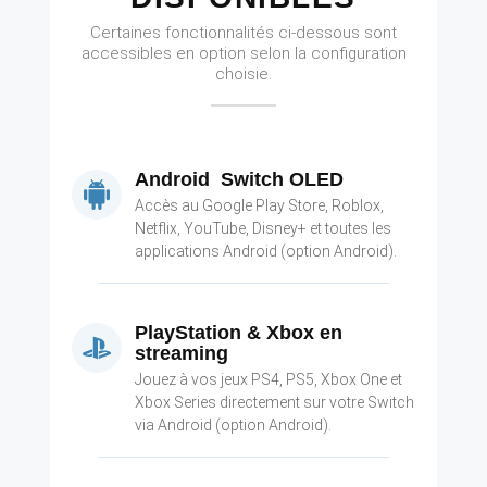
Certaines fonctionnalités ci-dessous sont
accessibles en option selon la configuration
choisie.
Android Switch OLED
Accès au Google Play Store, Roblox,
Netflix, YouTube, Disney+ et toutes les
applications Android (option Android).
PlayStation & Xbox en
streaming
Jouez à vos jeux PS4, PS5, Xbox One et
Xbox Series directement sur votre Switch
via Android (option Android).