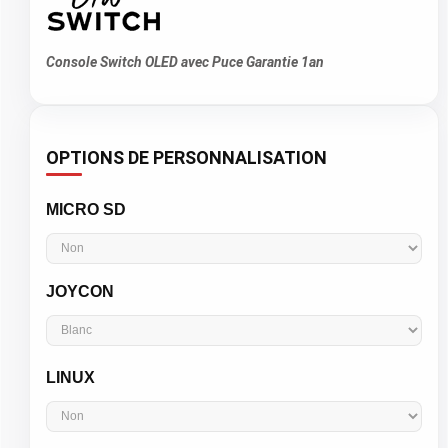
Console Switch OLED avec Puce Garantie 1an
OPTIONS DE PERSONNALISATION
MICRO SD
JOYCON
LINUX