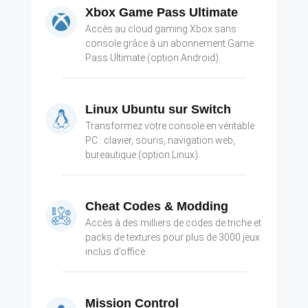
Xbox Game Pass Ultimate
Accès au cloud gaming Xbox sans
console grâce à un abonnement Game
Pass Ultimate (option Android).
Linux Ubuntu sur Switch
Transformez votre console en véritable
PC : clavier, souris, navigation web,
bureautique (option Linux).
Cheat Codes & Modding
Accès à des milliers de codes de triche et
packs de textures pour plus de 3000 jeux
inclus d’office.
Mission Control