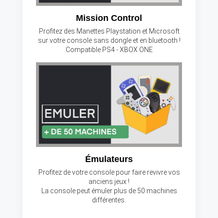
Mission Control
Profitez des Manettes Playstation et Microsoft
sur votre console sans dongle et en bluetooth !
Compatible PS4 - XBOX ONE
Émulateurs
Profitez de votre console pour faire revivre vos
anciens jeux !
La console peut émuler plus de 50 machines
différentes.