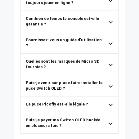
toujours jouer en ligne ?
Combien de temps la console est-elle
garantie ?
Fournissez-vous un guide d'utilisation
?
Quelles sont les marques de Micro SD
fournies ?
Puis-je venir sur place faire installer la
puce Switch OLED ?
La puce Picofly est-elle légale ?
Puis-je payer ma Switch OLED hackée
en plusieurs fois ?