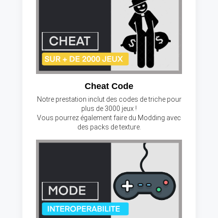
Cheat Code
Notre prestation inclut des codes de triche pour
plus de 3000 jeux !
Vous pourrez également faire du Modding avec
des packs de texture.