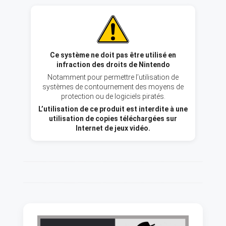
Ce système ne doit pas être utilisé en
infraction des droits de Nintendo
Notamment pour permettre l’utilisation de
systèmes de contournement des moyens de
protection ou de logiciels piratés.
L’utilisation de ce produit est interdite à une
utilisation de copies téléchargées sur
Internet de jeux vidéo.