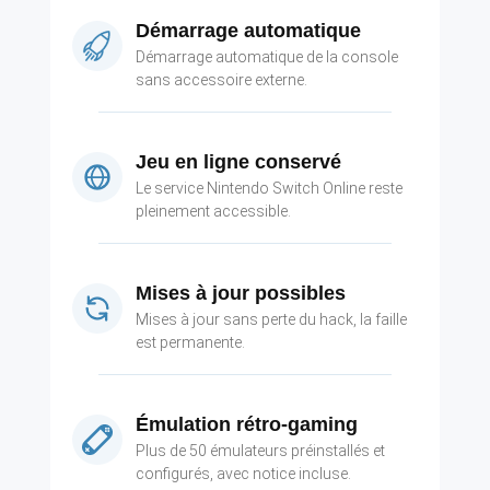
Démarrage automatique
Démarrage automatique de la console
sans accessoire externe.
Jeu en ligne conservé
Le service Nintendo Switch Online reste
pleinement accessible.
Mises à jour possibles
Mises à jour sans perte du hack, la faille
est permanente.
Émulation rétro-gaming
Plus de 50 émulateurs préinstallés et
configurés, avec notice incluse.