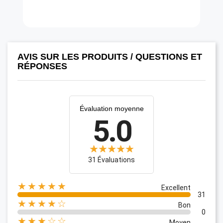
AVIS SUR LES PRODUITS / QUESTIONS ET
RÉPONSES
Évaluation moyenne
5.0
31 Évaluations
★★★★★
Excellent
31
★★★★☆
Bon
0
★★★☆☆
Moyen