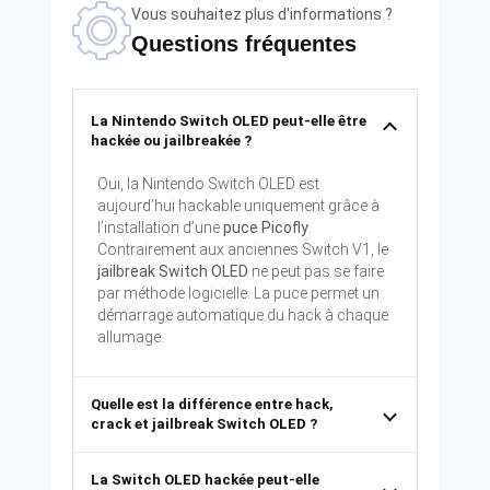
Vous souhaitez plus d'informations ?
Questions fréquentes
La Nintendo Switch OLED peut-elle être
hackée ou jailbreakée ?
Oui, la Nintendo Switch OLED est
aujourd’hui hackable uniquement grâce à
l’installation d’une
puce Picofly
.
Contrairement aux anciennes Switch V1, le
jailbreak Switch OLED
ne peut pas se faire
par méthode logicielle. La puce permet un
démarrage automatique du hack à chaque
allumage.
Quelle est la différence entre hack,
crack et jailbreak Switch OLED ?
La Switch OLED hackée peut-elle