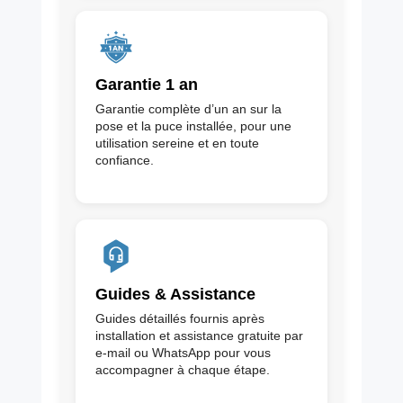
Garantie 1 an
Garantie complète d’un an sur la
pose et la puce installée, pour une
utilisation sereine et en toute
confiance.
Guides & Assistance
Guides détaillés fournis après
installation et assistance gratuite par
e-mail ou WhatsApp pour vous
accompagner à chaque étape.