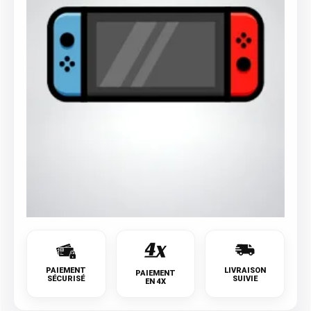
PAIEMENT
LIVRAISON
PAIEMENT
SÉCURISÉ
SUIVIE
EN 4X