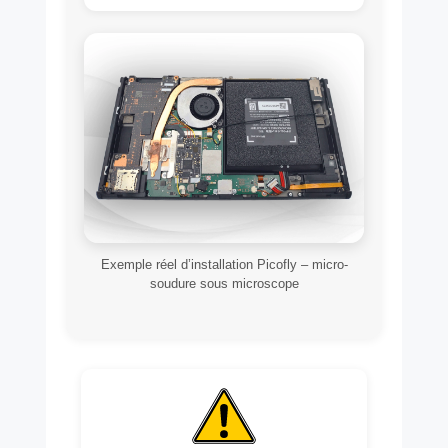
Exemple réel d’installation Picofly – micro-
soudure sous microscope