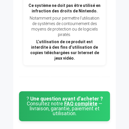
Ce système ne doit pas être utilisé en
infraction des droits de Nintendo.
Notamment pour permettre l’utilisation
de systèmes de contournement des
moyens de protection ou de logiciels
piratés.
L’utilisation de ce produit est
interdite à des fins d’utilisation de
copies téléchargées sur Internet de
jeux vidéo.
?
Une question avant d’acheter ?
Consultez notre
FAQ complète
—
livraison, garantie, paiement et
utilisation.