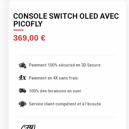
CONSOLE SWITCH OLED AVEC
PICOFLY
369,00 €
TTC )
Paiement 100% sécurisé en 3D Secure
Paiement en 4X sans frais.
100% des livraisons en suivi
Service client compétent et à l'écoute