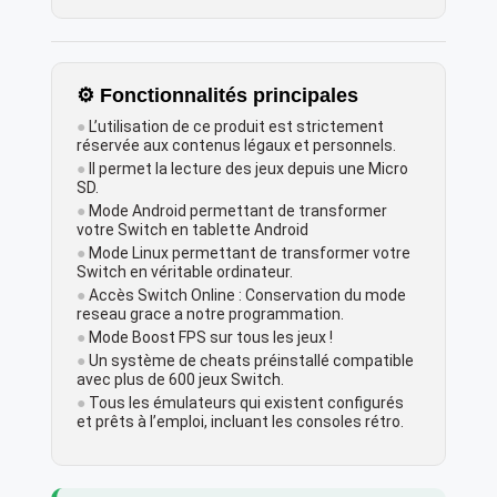
⚙️ Fonctionnalités principales
●
L’utilisation de ce produit est strictement
réservée aux contenus légaux et personnels.
●
Il permet la lecture des jeux depuis une Micro
SD.
●
Mode Android permettant de transformer
votre Switch en tablette Android
●
Mode Linux permettant de transformer votre
Switch en véritable ordinateur.
●
Accès Switch Online : Conservation du mode
reseau grace a notre programmation.
●
Mode Boost FPS sur tous les jeux !
●
Un système de cheats préinstallé compatible
avec plus de 600 jeux Switch.
●
Tous les émulateurs qui existent configurés
et prêts à l’emploi, incluant les consoles rétro.