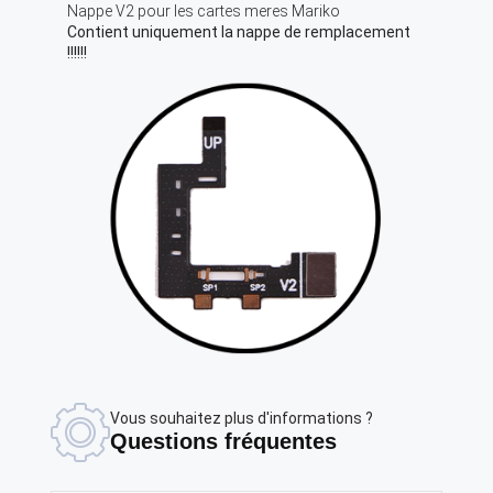
Nappe V2 pour les cartes meres Mariko
Contient uniquement la nappe de remplacement
!!!!!!
Vous souhaitez plus d'informations ?
Questions fréquentes