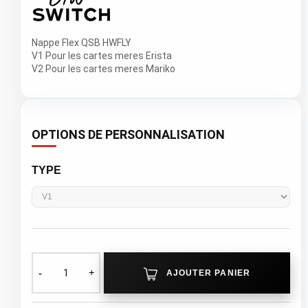
Nappe Flex QSB HWFLY
V1 Pour les cartes meres Erista
V2 Pour les cartes meres Mariko
OPTIONS DE PERSONNALISATION
TYPE
AJOUTER PANIER