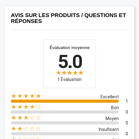
AVIS SUR LES PRODUITS / QUESTIONS ET
RÉPONSES
Évaluation moyenne
5.0
1 Évaluation
★★★★★
Excellent
1
★★★★☆
Bon
0
★★★☆☆
Moyen
0
★★☆☆☆
Insufisant
0