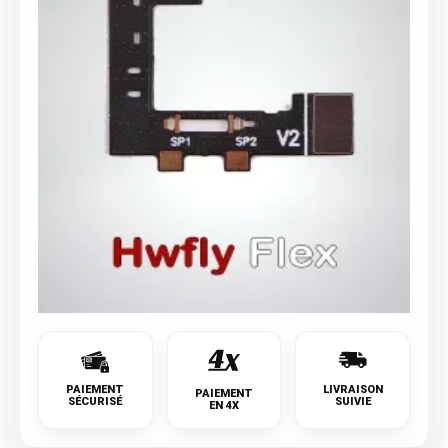
PAIEMENT
LIVRAISON
PAIEMENT
SÉCURISÉ
SUIVIE
EN 4X