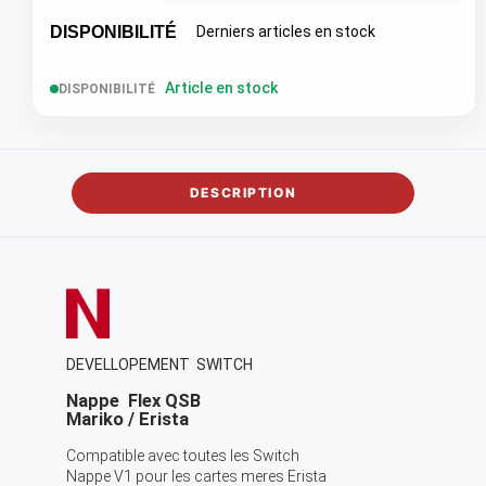
DISPONIBILITÉ
Derniers articles en stock
Article en stock
DISPONIBILITÉ
DESCRIPTION
DEVELLOPEMENT SWITCH
Nappe Flex QSB
Mariko / Erista
Compatible avec toutes les Switch
Nappe V1 pour les cartes meres Erista