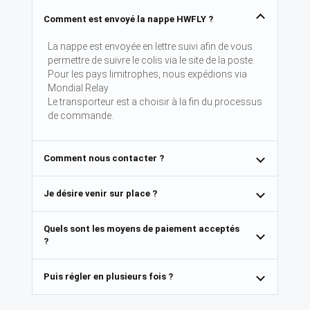
Comment est envoyé la nappe HWFLY ?
La nappe est envoyée en lettre suivi afin de vous
permettre de suivre le colis via le site de la poste.
Pour les pays limitrophes, nous expédions via
Mondial Relay
Le transporteur est a choisir à la fin du processus
de commande.
Comment nous contacter ?
Je désire venir sur place ?
Quels sont les moyens de paiement acceptés
?
Puis régler en plusieurs fois ?