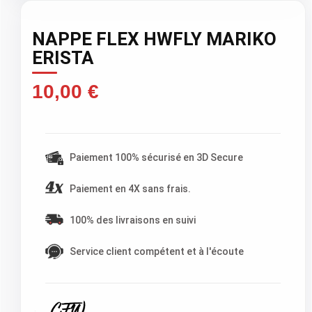
NAPPE FLEX HWFLY MARIKO
ERISTA
10,00 €
TTC )
Paiement 100% sécurisé en 3D Secure
Paiement en 4X sans frais.
100% des livraisons en suivi
Service client compétent et à l'écoute